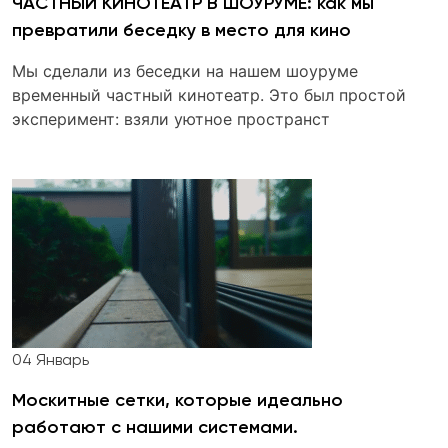
ЧАСТНЫЙ КИНОТЕАТР В ШОУРУМЕ: как мы
превратили беседку в место для кино
Мы сделали из беседки на нашем шоуруме
временный частный кинотеатр. Это был простой
эксперимент: взяли уютное пространст
04
Январь
Москитные сетки, которые идеально
работают с нашими системами.