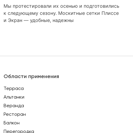
Мы протестировали их осенью и подготовились
к следующему сезону. Москитные сетки Плиссе
и Экран — удобные, надежны
Области применения
Терраса
Альтанки
Веранда
Ресторан
Балкон
Перегородка