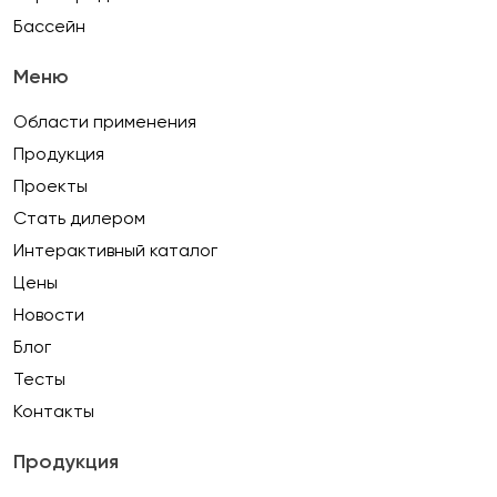
Бассейн
Меню
Области применения
Продукция
Проекты
Стать дилером
Интерактивный каталог
Цены
Новости
Блог
Тесты
Контакты
Продукция