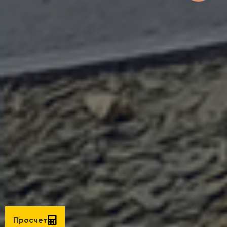
Просчет