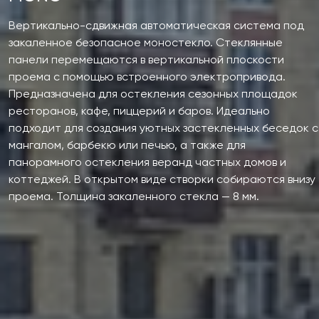
Вертикально-сдвижная автоматическая система под
закаленное безопасное моностекло. Стеклянные
панели перемещаются в вертикальной плоскости
проема с помощью встроенного электропривода.
Предназначена для остекления сезонных площадок
ресторанов, кафе, пиццерий и баров. Идеально
подходит для создания уютных застекленных беседок с
мангалом, барбекю или печью, а также для
панорамного остекления веранд частных домов и
коттеджей. В открытом виде створки собираются внизу
проема. Толщина закаленного стекла — 8 мм.