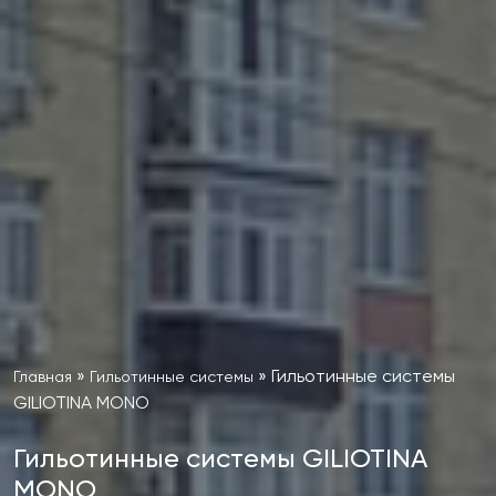
»
»
Гильотинные системы
Главная
Гильотинные системы
GILIOTINA MONO
Гильотинные системы GILIOTINA
MONO