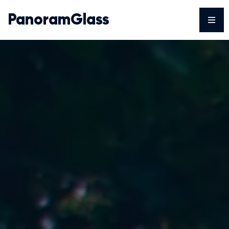
Skip
PanoramGlass
to
content