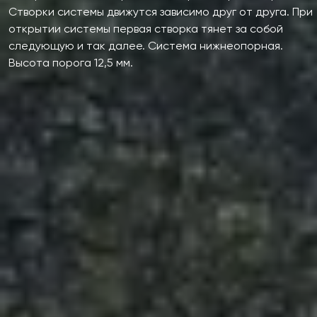
Створки системы движутся зависимо друг от друга. При
открытии системы первая створка тянет за собой
следующую и так далее. Система нижнеопорная.
Высота порога 12,5 мм.