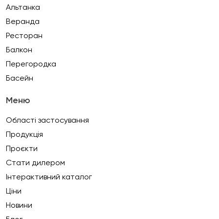
Альтанка
Веранда
Ресторан
Балкон
Перегородка
Басейн
Меню
Області застосування
Продукція
Проєкти
Стати дилером
Інтерактивний каталог
Ціни
Новини