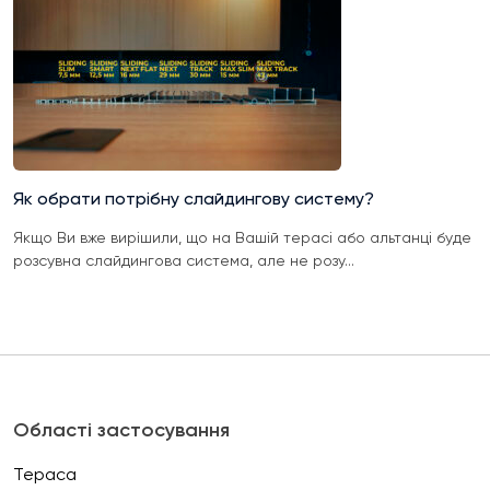
Як обрати потрібну слайдингову систему?
Якщо Ви вже вирішили, що на Вашій терасі або альтанці буде
розсувна слайдингова система, але не розу...
Області застосування
Тераса