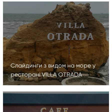
Слайдинги з видом на море у
ресторані VILLA OTRADA