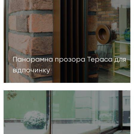
Панорамна прозора Тераса для
відпочинку