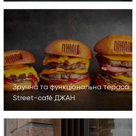
Зручна та функціональна тераса
Street-café ДЖАН