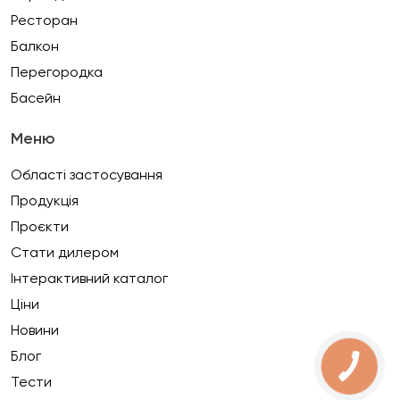
Ресторан
Балкон
Перегородка
Басейн
Меню
Області застосування
Продукція
Проєкти
Стати дилером
Інтерактивний каталог
Ціни
Новини
Блог
Тести