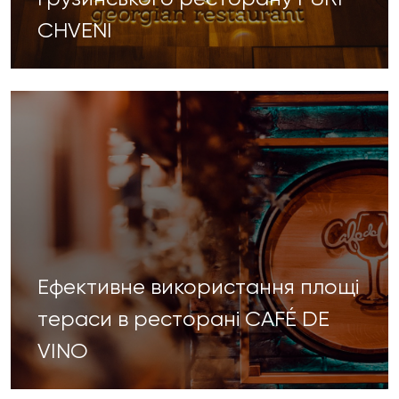
CHVENI
Ефективне використання площі
тераси в ресторані CAFÉ DE
VINO