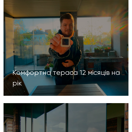
Комфортна тераса 12 місяців на
рік