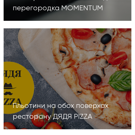
перегородка MOMENTUM
Гільотини на обох поверхах
ресторану ДЯДЯ PIZZA