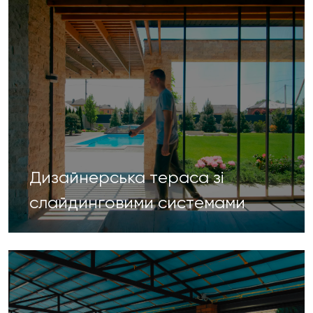
Дизайнерська тераса зі
слайдинговими системами